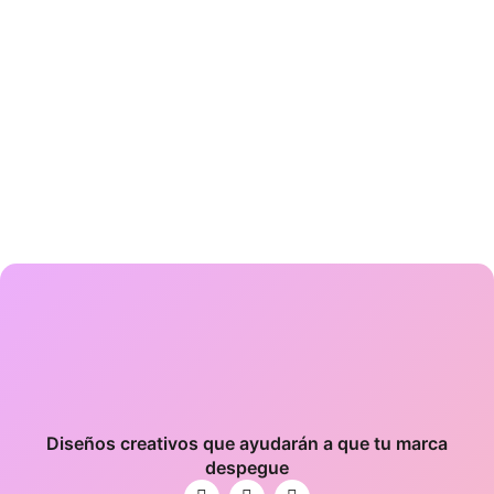
Diseños creativos que ayudarán a que tu marca
despegue