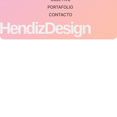
PORTAFOLIO
CONTACTO
HendizDesign