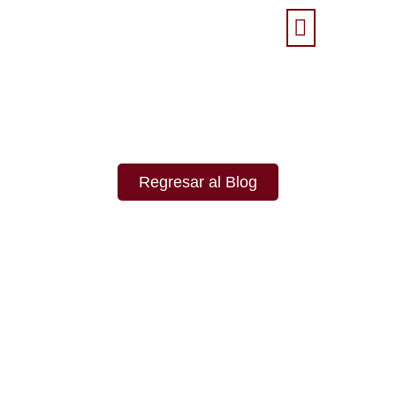
Regresar al Blog