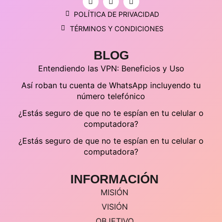
POLÍTICA DE PRIVACIDAD
TÉRMINOS Y CONDICIONES
BLOG
Entendiendo las VPN: Beneficios y Uso
Así roban tu cuenta de WhatsApp incluyendo tu
número telefónico
¿Estás seguro de que no te espían en tu celular o
computadora?
¿Estás seguro de que no te espían en tu celular o
computadora?
INFORMACIÓN
MISIÓN
VISIÓN
OBJETIVO